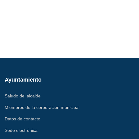
Ayuntamiento
Saludo del alcalde
Miembros de la corporación municipal
Datos de contacto
Sede electrónica