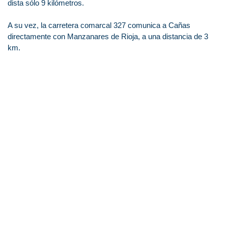
dista sólo 9 kilómetros.
A su vez, la carretera comarcal 327 comunica a Cañas
directamente con Manzanares de Rioja, a una distancia de 3
km.