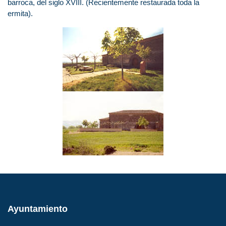
barroca, del siglo XVIII. (Recientemente restaurada toda la
ermita).
Ayuntamiento