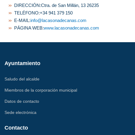
DIRECCIÓN:
Ctra. de San Millán, 13 26235
TELÉFONO:
+34 941 379 150
E-MAIL:
info@lacasonadecanas.com
PÁGINA WEB:
www.lacasonadecanas.com
Ayuntamiento
Saludo del alcalde
Miembros de la corporación municipal
Datos de contacto
Sede electrónica
Contacto