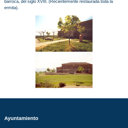
barroca, del siglo XVIII. (Recientemente restaurada toda la
ermita).
Ayuntamiento