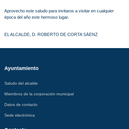
Aprovecho este saludo para invitaros a visitar en cualquier
época del año este hermoso lugar.
EL ALCALDE, D. ROBERTO DE CORTA SÁENZ
Ayuntamiento
Saludo del alcalde
Miembros de la corporación municipal
Datos de contacto
Sede electrónica